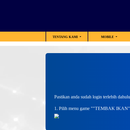
TENTANG KAMI
MOBILE
Pastikan anda sudah login terlebih dahul
1. Pilih menu game ""TEMBAK IKAN"" 