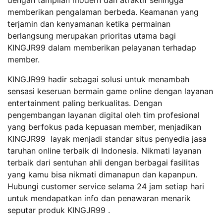
dengan tampilan modern dan atraktif sehingga
memberikan pengalaman berbeda. Keamanan yang
terjamin dan kenyamanan ketika permainan
berlangsung merupakan prioritas utama bagi
KINGJR99 dalam memberikan pelayanan terhadap
member.
KINGJR99 hadir sebagai solusi untuk menambah
sensasi keseruan bermain game online dengan layanan
entertainment paling berkualitas. Dengan
pengembangan layanan digital oleh tim profesional
yang berfokus pada kepuasan member, menjadikan
KINGJR99 layak menjadi standar situs penyedia jasa
taruhan online terbaik di Indonesia. Nikmati layanan
terbaik dari sentuhan ahli dengan berbagai fasilitas
yang kamu bisa nikmati dimanapun dan kapanpun.
Hubungi customer service selama 24 jam setiap hari
untuk mendapatkan info dan penawaran menarik
seputar produk KINGJR99 .